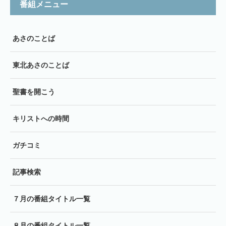
番組メニュー
あさのことば
東北あさのことば
聖書を開こう
キリストへの時間
ガチコミ
記事検索
７月の番組タイトル一覧
８月の番組タイトル一覧