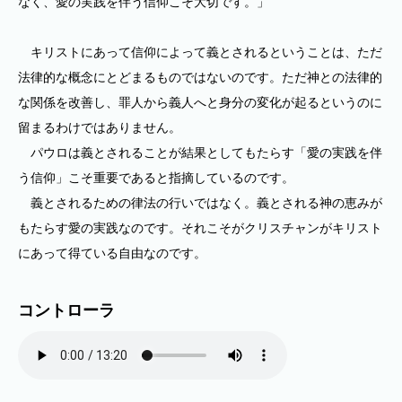
なく、愛の実践を伴う信仰こそ大切です。」
キリストにあって信仰によって義とされるということは、ただ
法律的な概念にとどまるものではないのです。ただ神との法律的
な関係を改善し、罪人から義人へと身分の変化が起るというのに
留まるわけではありません。
パウロは義とされることが結果としてもたらす「愛の実践を伴
う信仰」こそ重要であると指摘しているのです。
義とされるための律法の行いではなく。義とされる神の恵みが
もたらす愛の実践なのです。それこそがクリスチャンがキリスト
にあって得ている自由なのです。
コントローラ