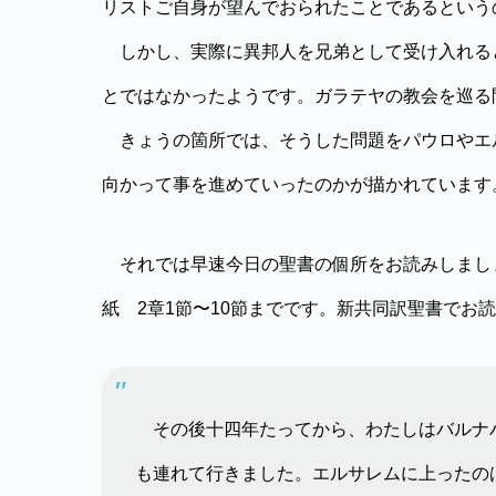
リストご自身が望んでおられたことであるという
しかし、実際に異邦人を兄弟として受け入れる
とではなかったようです。ガラテヤの教会を巡る
きょうの箇所では、そうした問題をパウロやエ
向かって事を進めていったのかが描かれています
それでは早速今日の聖書の個所をお読みしまし
紙 2章1節〜10節までです。新共同訳聖書でお
その後十四年たってから、わたしはバルナ
も連れて行きました。エルサレムに上ったの