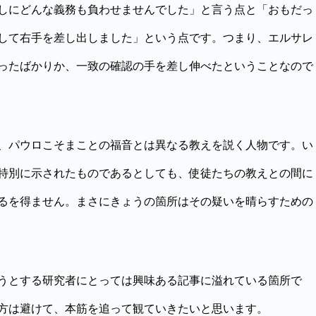
しにどんな義務も負わせませんでした」と言う点と「おもだっ
して右手を差し出しました」という点です。つまり、エルサレ
ったばかりか、一致の確認の手を差し伸べたということなので
、パウロこそまことの福音とは異なる教えを説く人物です。い
特別に示されたものであるとしても、使徒たちの教えとの間に
るを得ません。まさにきょうの箇所はその疑いを晴らすための
うとする研究者にとっては興味ある記事に溢れている箇所で
方は避けて、本筋を追って観ていきたいと思います。