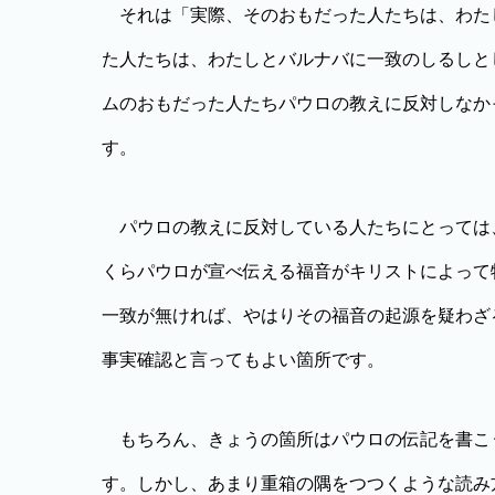
それは「実際、そのおもだった人たちは、わた
た人たちは、わたしとバルナバに一致のしるしと
ムのおもだった人たちパウロの教えに反対しなか
す。
パウロの教えに反対している人たちにとっては
くらパウロが宣べ伝える福音がキリストによって
一致が無ければ、やはりその福音の起源を疑わざ
事実確認と言ってもよい箇所です。
もちろん、きょうの箇所はパウロの伝記を書こ
す。しかし、あまり重箱の隅をつつくような読み