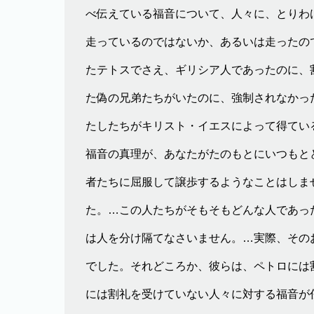
べ伝えている福音について、人々に、とりわ
走っているのではないか、あるいは走ったの
たテトスでさえ、ギリシア人であったのに、
た偽の兄弟たちがいたのに、強制されなかっ
たしたちがキリスト・イエスによって得てい
福音の真理が、あなたがたのもとにいつもと
者たちに屈服して譲歩するようなことはしま
た。…この人たちがそもそもどんな人であっ
は人を分け隔てなさいません。…実際、その
でした。それどころか、彼らは、ペトロには
には割礼を受けていない人々に対する福音が