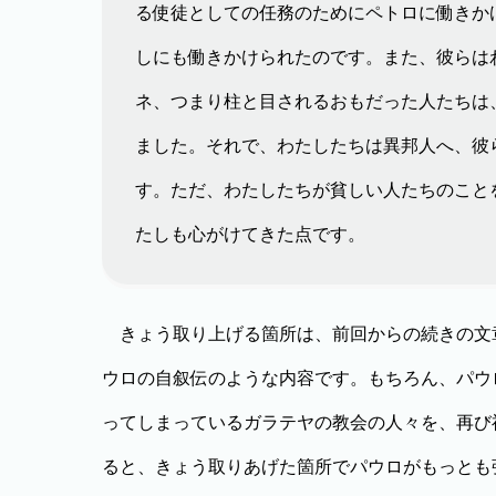
る使徒としての任務のためにペトロに働きか
しにも働きかけられたのです。また、彼らは
ネ、つまり柱と目されるおもだった人たちは
ました。それで、わたしたちは異邦人へ、彼
す。ただ、わたしたちが貧しい人たちのこと
たしも心がけてきた点です。
きょう取り上げる箇所は、前回からの続きの文
ウロの自叙伝のような内容です。もちろん、パウ
ってしまっているガラテヤの教会の人々を、再び
ると、きょう取りあげた箇所でパウロがもっとも