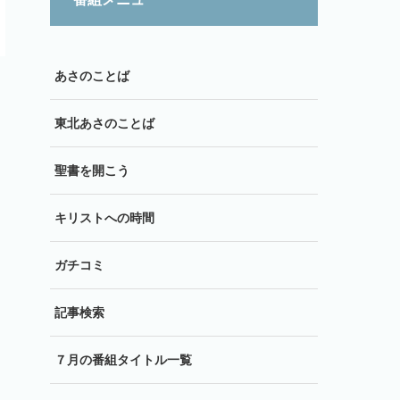
あさのことば
東北あさのことば
聖書を開こう
キリストへの時間
ガチコミ
記事検索
７月の番組タイトル一覧