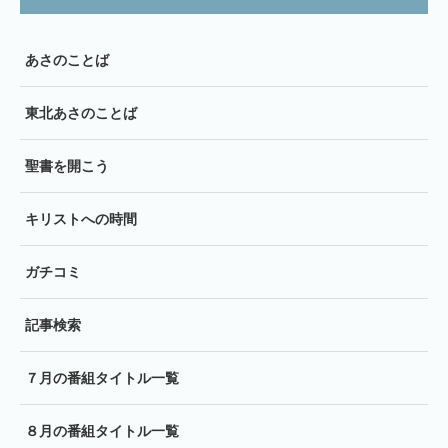
あさのことば
東北あさのことば
聖書を開こう
キリストへの時間
ガチコミ
記事検索
７月の番組タイトル一覧
８月の番組タイトル一覧