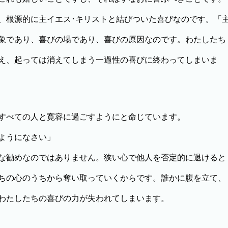
、根源的に主イエス･キリストと結びついた喜びなのです。「
象であり、喜びの場であり、喜びの原因なのです。わたしたち
え、起っては消えてしまう一過性の喜びに終わってしまいま
すべての人と寛容に過ごすようにと命じています。
ようになさい」
な勧めなのではありません。狭い心で他人を否定的に退けると
ちの心のうちから奪い取っていくからです。誰かに腹を立て、
わたしたちの喜びの力が失われてしまいます。