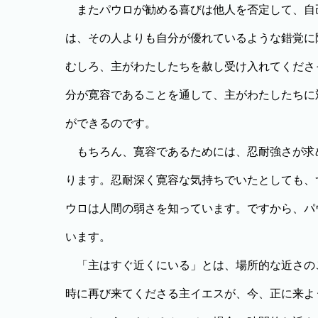
またパウロが勧める喜びは他人を否定して、自
は、その人よりも自分が優れているような錯覚に
むしろ、主がわたしたちを赦し受け入れてくださ
分が寛容であることを通して、主がわたしたちに
ができるのです。
もちろん、寛容であるためには、忍耐強さが求
ります。忍耐深く寛容な気持ちでいたとしても、
ウロは人間の弱さを知っています。ですから、パ
います。
「主はすぐ近くにいる」とは、場所的な近さの
時に再び来てくださる主イエスが、今、正に来よ