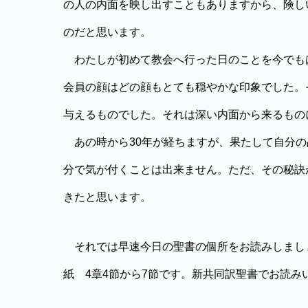
の人の内面を映し出すこともありますから、険し
のだと思います。
わたしが初めて教会へ行った日のことを今でも
会員の顔はどの顔もとても穏やかな印象でした。
与えるものでした。それは深い内面から来るもの
あの時から30年が経ちますが、果たして自分の
分で気が付くことは出来ません。ただ、その秘訣
きたと思います。
それでは早速今日の聖書の個所をお読みしまし
紙 4章4節から7節です。新共同訳聖書でお読み