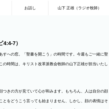
お話し
山下 正雄（ラジオ牧師）
:4-7）
あすへの窓。「聖書を開こう」の時間です。今週もご一緒に聖
この時間は、キリスト改革派教会牧師の山下正雄が担当いたし
顔つきの方が見ていて心が和みます。もちろん、人は自分の顔
ことをどうこう言っても始まりません、しかし、顔の表情はそ