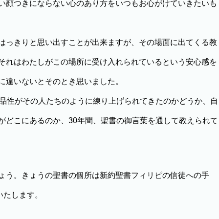
い顔つきにならない心のあり方をいつもお心がけていきたいも
はっきりと思い出すことが出来ますが、その場面に出てくる教
それはわたしがこの場所に受け入れられているという安心感を
に違いないとそのとき思いました。
品性がその人たちのように練り上げられてきたのかどうか、自
がどこにあるのか、30年間、聖書の御言葉を通して教えられて
ょう。きょうの聖書の個所は新約聖書フィリピの信徒への手
いたします。