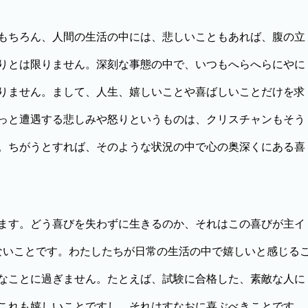
もちろん、人間の生活の中には、悲しいこともあれば、腹の立
りとは限りません。深刻な事態の中で、いつもへらへらにやに
りません。まして、人生、嬉しいことや喜ばしいことだけを求
っと遭遇する悲しみや怒りというものは、クリスチャンもそう
。ちがうとすれば、そのような状況の中で心の奥深くにある喜
ます。どう喜びを失わずに生きるのか、それはこの喜びが主イ
ないことです。わたしたちが日常の生活の中で嬉しいと感じる
なことに過ぎません。たとえば、試験に合格した、素敵な人に
これも嬉しいことですし、それはすなおに喜ぶべきことです。