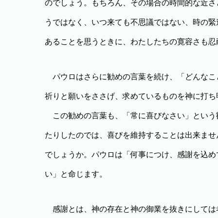
のでしょう。もちろん、その場合の時間的な近さ
うではなく、いつ来ても不思議ではない、時の緊
あることを思うときに、わたしたちの寛容さも忍
パウロはさらに勧めの言葉を続け、「どんなこ
祈りと願いをささげ、求めているものを神に打ち
この勧めの言葉も、「常に喜びなさい」という
たりしたのでは、喜びを維持することは出来ませ
でしょうか。パウロは「何事につけ、感謝を込め
い」と命じます。
感謝とは、神の存在と神の御業を抜きにしては