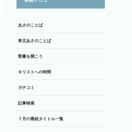
あさのことば
東北あさのことば
聖書を開こう
キリストへの時間
ガチコミ
記事検索
７月の番組タイトル一覧