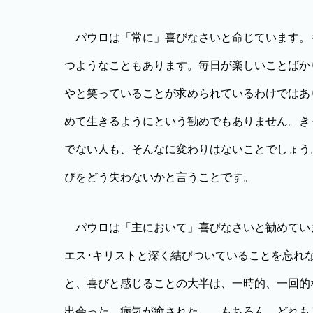
パウロは「常に」喜びなさいと命じています。
つようなこともあります。毎日が楽しいことばか
やと笑っていることが求められているわけではあ
めて生きるようにという勧めでもありません。き
でない人も、そんなに変わりはないことでしょう
びをどう失わないかと言うことです。
パウロは「主において」喜びなさいと勧めてい
エス･キリストと深く結びついていることを忘れ
と、喜びと感じることの大半は、一時的、一回的
出会った、病気が癒された…。もちろん、どれも