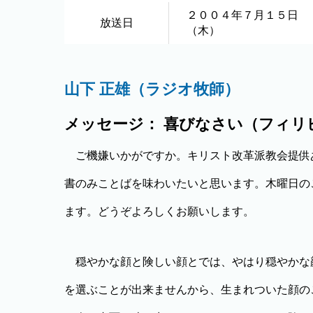
２００４年７月１５日
放送日
（木）
山下 正雄（ラジオ牧師）
メッセージ： 喜びなさい（フィリピ4
ご機嫌いかがですか。キリスト改革派教会提供
書のみことばを味わいたいと思います。木曜日の
ます。どうぞよろしくお願いします。
穏やかな顔と険しい顔とでは、やはり穏やかな
を選ぶことが出来ませんから、生まれついた顔の