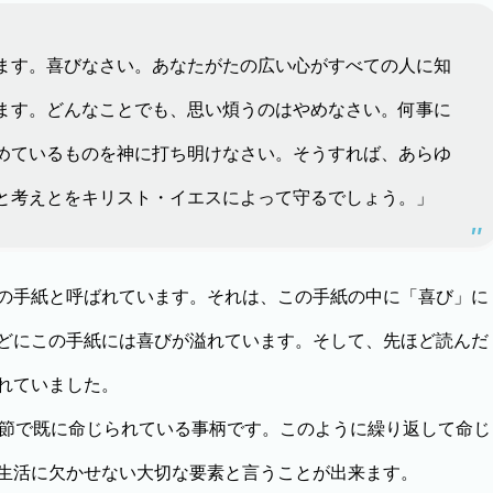
ます。喜びなさい。あなたがたの広い心がすべての人に知
ます。どんなことでも、思い煩うのはやめなさい。何事に
めているものを神に打ち明けなさい。そうすれば、あらゆ
と考えとをキリスト・イエスによって守るでしょう。」
の手紙と呼ばれています。それは、この手紙の中に「喜び」に
どにこの手紙には喜びが溢れています。そして、先ほど読んだ
れていました。
節で既に命じられている事柄です。このように繰り返して命じ
生活に欠かせない大切な要素と言うことが出来ます。