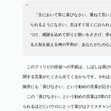
「主において常に喜びなさい。重ねて言い
られるようになさい。主はすぐ近くにおられ
つけ、感謝を込めて祈りと願いをささげ、求
る人知を超える神の平和が、あなたがたの心
このフィリピの信徒への手紙は、しばしは喜び
関する言葉がたくさん出てくるからです。それほ
個所にも「喜びなさい」という勧めの言葉が記さ
この「喜びなさい」という勧めの言葉は3章の1
られるほどにパウロにとって喜びはクリスチャン