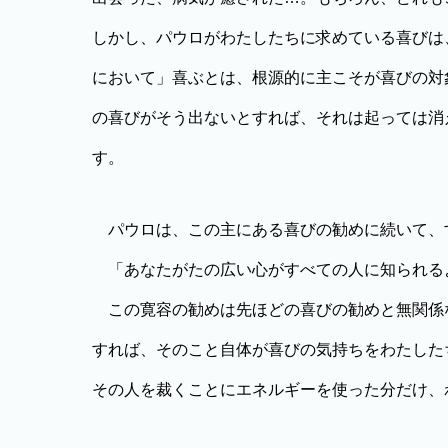
しかし、パウロがわたしたちに求めている喜びは
において」喜ぶとは、根源的に主こそが喜びの対
の喜びがそう出ないとすれば、それは起っては消
す。
パウロは、この主にある喜びの勧めに続いて、
「あなたがたの広い心がすべての人に知られる
この寛容の勧めは先ほどの喜びの勧めと無関係
すれば、そのこと自体が喜びの気持ちをわたした
その人を裁くことにエネルギーを使った分だけ、