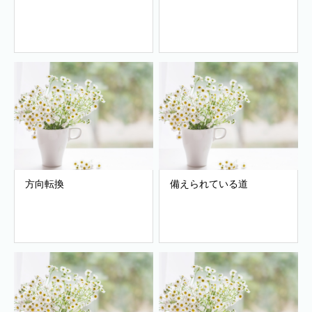
方向転換
備えられている道