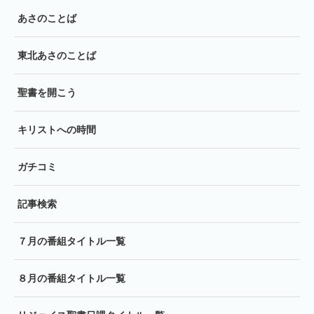
あさのことば
東北あさのことば
聖書を開こう
キリストへの時間
ガチコミ
記事検索
７月の番組タイトル一覧
８月の番組タイトル一覧