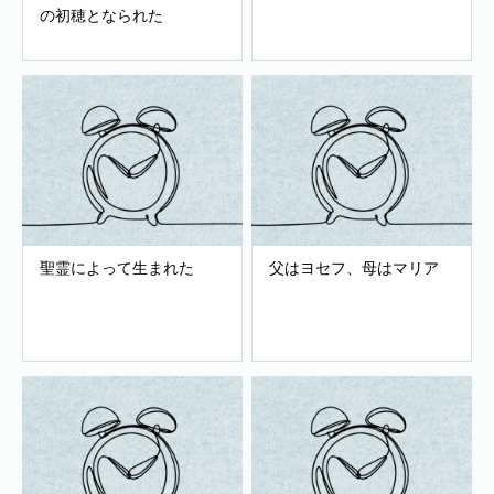
の初穂となられた
聖霊によって生まれた
父はヨセフ、母はマリア