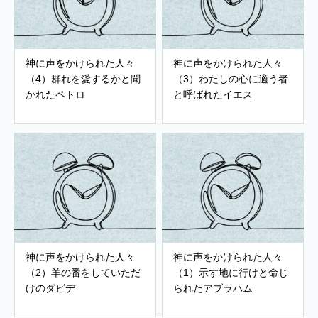
神に声をかけられた人々
神に声をかけられた人々
（4）群れを愛するかと聞
（3）わたしの心に適う者
かれたペトロ
と呼ばれたイエス
神に声をかけられた人々
神に声をかけられた人々
（2）羊の番をしていただ
（1）示す地に行けと命じ
けのダビデ
られたアブラハム