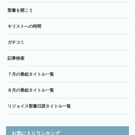
聖書を開こう
キリストへの時間
ガチコミ
記事検索
７月の番組タイトル一覧
８月の番組タイトル一覧
リジョイス聖書日課タイトル一覧
お気に入りランキング