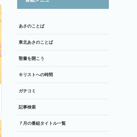
あさのことば
東北あさのことば
聖書を開こう
キリストへの時間
ガチコミ
記事検索
７月の番組タイトル一覧