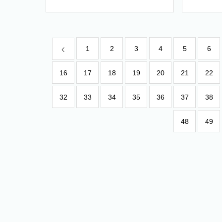
りにて
ば」C.
1
2
3
4
5
6
16
17
18
19
20
21
22
32
33
34
35
36
37
38
48
49