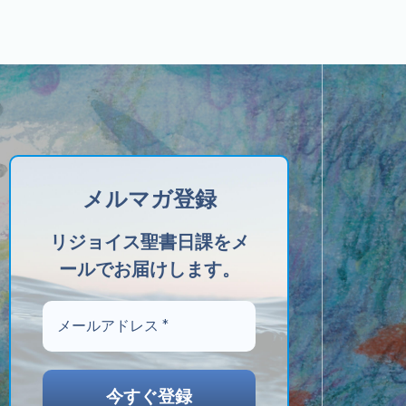
メルマガ登録
リジョイス聖書日課をメ
ールでお届けします。