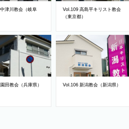
Vol.109 高島平キリスト教会
（東京都）
Vol.107 園田教会（兵庫県）
Vol.106 新潟教会（新潟県）