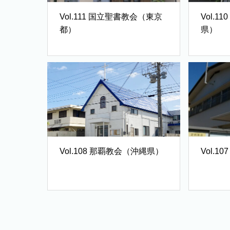
Vol.111 国立聖書教会（東京
Vol.110 中津川教会（岐阜
都）
県）
Vol.108 那覇教会（沖縄県）