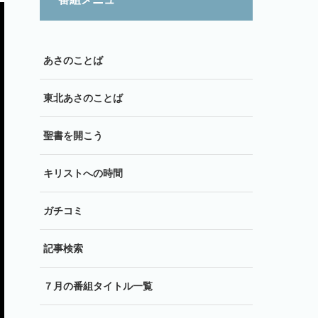
あさのことば
東北あさのことば
聖書を開こう
キリストへの時間
ガチコミ
記事検索
７月の番組タイトル一覧