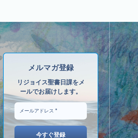
メルマガ登録
リジョイス聖書日課をメ
ールでお届けします。