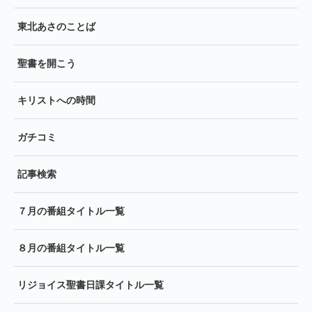
東北あさのことば
聖書を開こう
キリストへの時間
ガチコミ
記事検索
７月の番組タイトル一覧
８月の番組タイトル一覧
リジョイス聖書日課タイトル一覧