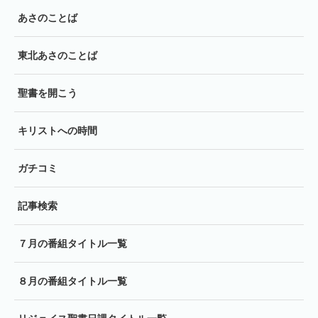
あさのことば
東北あさのことば
聖書を開こう
キリストへの時間
ガチコミ
記事検索
７月の番組タイトル一覧
８月の番組タイトル一覧