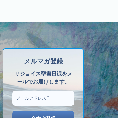
メルマガ登録
リジョイス聖書日課をメ
ールでお届けします。