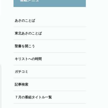
あさのことば
東北あさのことば
聖書を開こう
キリストへの時間
ガチコミ
記事検索
７月の番組タイトル一覧