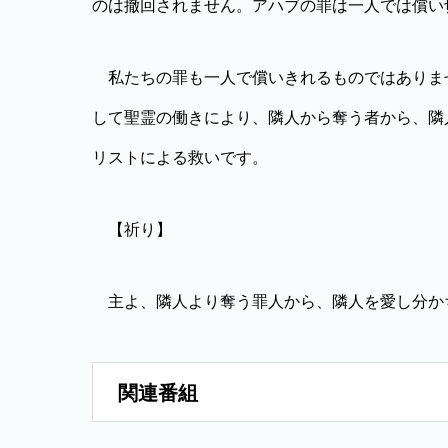
のは撤回されません。アハブの罪は一人では償い
私たちの罪も一人で償いきれるものではありま
して聖霊の働きにより、隣人から奪う者から、隣
リストによる救いです。
【祈り】
主よ、隣人より奪う罪人から、隣人を愛し分か
関連番組