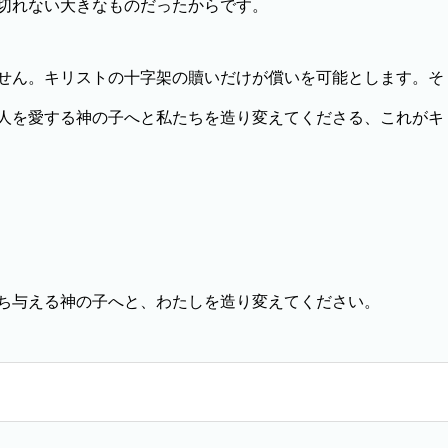
切れない大きなものだったからです。
せん。キリストの十字架の贖いだけが償いを可能とします。そ
人を愛する神の子へと私たちを造り変えてくださる、これがキ
ち与える神の子へと、わたしを造り変えてください。