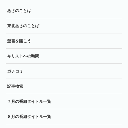
あさのことば
東北あさのことば
聖書を開こう
キリストへの時間
ガチコミ
記事検索
７月の番組タイトル一覧
８月の番組タイトル一覧