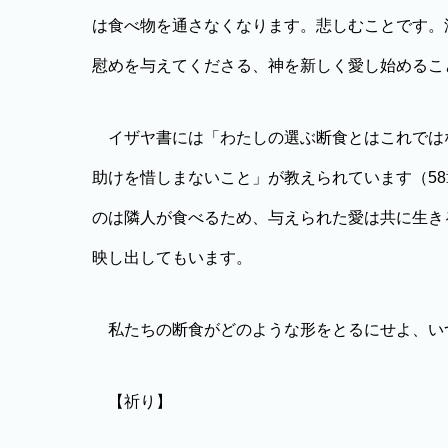
は食べ物を通さなくなります。悲しむことです。
慰めを与えてくださる、神を新しく愛し始めるこ
イザヤ書には「わたしの選ぶ断食とはこれでは
助けを惜しまないこと」が教えられています（58
のは隣人が食べるため、与えられた愛は共に生き
映し出してもいます。
私たちの断食がどのような形をとるにせよ、い
【祈り】