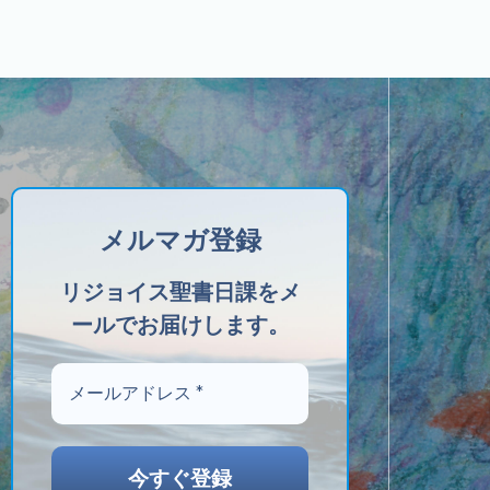
メルマガ登録
リジョイス聖書日課をメ
ールでお届けします。