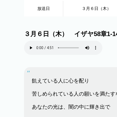
放送日
３月６日（木）
３月６日（木） イザヤ58章1-1
飢えている人に心を配り
苦しめられている人の願いを満たす
あなたの光は、闇の中に輝き出で