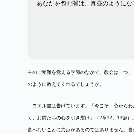
あなたを包む闇は、真昼のようにな
主のご受難を覚える季節のなかで、教会は一つ、
のように教えてくれるでしょうか。
ヨエル書は告げています。「今こそ、心からわ
く、お前たちの心を引き裂け」（2章12、13節
食べないことに力点があるのではありません。自