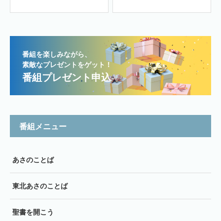
番組を楽しみながら、
素敵なプレゼントをゲット！
番組プレゼント申込
番組メニュー
あさのことば
東北あさのことば
聖書を開こう