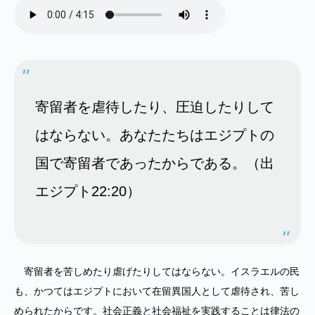
寄留者を虐待したり、圧迫したりして
はならない。あなたたちはエジプトの
国で寄留者であったからである。（出
エジプト22:20）
寄留者を苦しめたり虐げたりしてはならない。イスラエルの民
も、かつてはエジプトにおいて在留異国人として虐待され、苦し
められたからです。社会正義と社会福祉を実践することは律法の