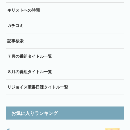
キリストへの時間
ガチコミ
記事検索
７月の番組タイトル一覧
８月の番組タイトル一覧
リジョイス聖書日課タイトル一覧
お気に入りランキング