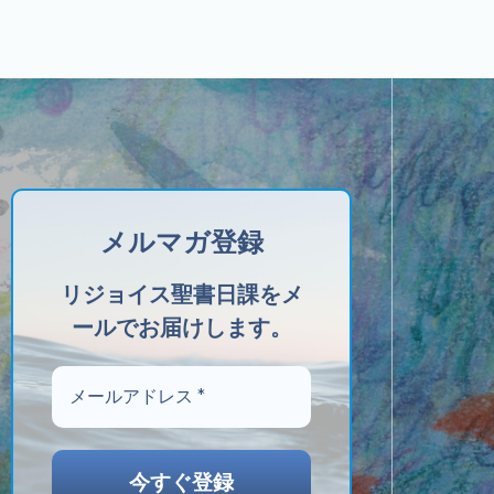
メルマガ登録
リジョイス聖書日課をメ
ールでお届けします。