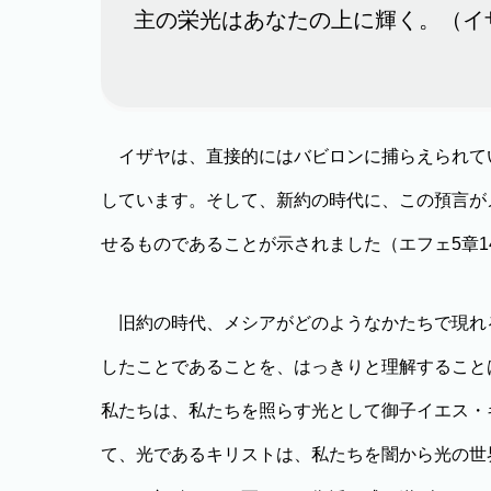
主の栄光はあなたの上に輝く。（イザ
イザヤは、直接的にはバビロンに捕らえられて
しています。そして、新約の時代に、この預言が
せるものであることが示されました（エフェ5章1
旧約の時代、メシアがどのようなかたちで現れ
したことであることを、はっきりと理解すること
私たちは、私たちを照らす光として御子イエス・
て、光であるキリストは、私たちを闇から光の世