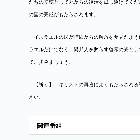
たちの初穂として死からの復活を成し遂げてくだ
の国の完成がもたらされます。
イスラエルの民が捕囚からの解放を夢見たよう
ラエルだけでなく、異邦人を照らす啓示の光とし
て、歩みましょう。
【祈り】 キリストの再臨によりもたらされる
さい。
関連番組