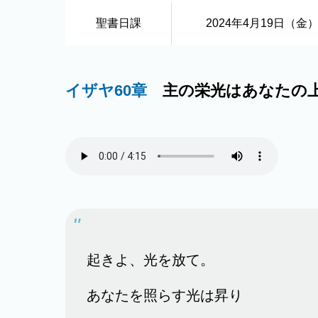
聖書日課
2024年4月19日（金
イザヤ60章
主の栄光はあなたの
起きよ、光を放て。
あなたを照らす光は昇り