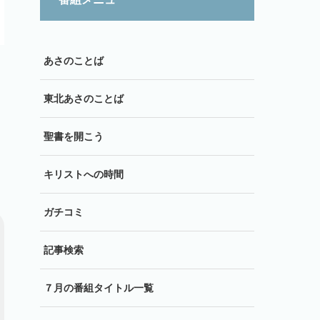
あさのことば
東北あさのことば
聖書を開こう
キリストへの時間
ガチコミ
記事検索
７月の番組タイトル一覧