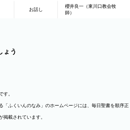
櫻井良一（東川口教会牧
お話し
師）
しょう
です。
る「ふくいんのなみ」のホームページには、毎日聖書を順序正
が掲載されています。