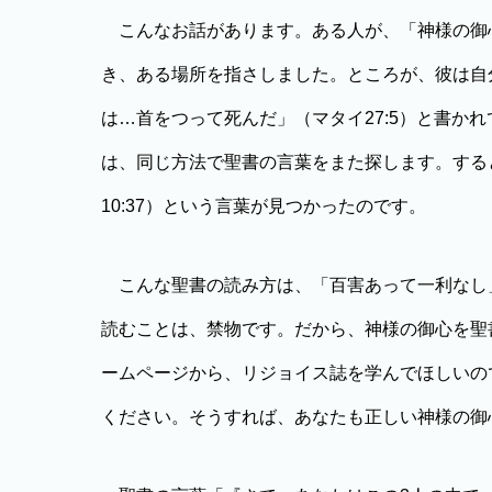
こんなお話があります。ある人が、「神様の御
き、ある場所を指さしました。ところが、彼は自
は…首をつって死んだ」（マタイ27:5）と書か
は、同じ方法で聖書の言葉をまた探します。する
10:37）という言葉が見つかったのです。
こんな聖書の読み方は、「百害あって一利なし
読むことは、禁物です。だから、神様の御心を聖
ームページから、リジョイス誌を学んでほしいの
ください。そうすれば、あなたも正しい神様の御