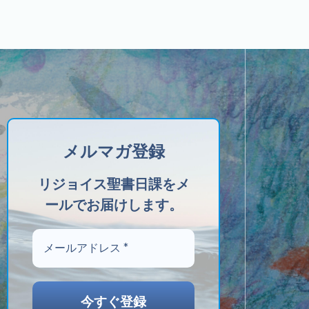
メルマガ登録
リジョイス聖書日課をメ
ールでお届けします。