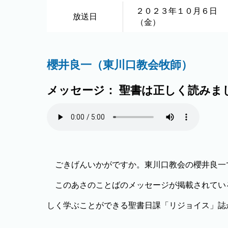
２０２３年１０月６日
放送日
（金）
櫻井良一（東川口教会牧師）
メッセージ： 聖書は正しく読みま
ごきげんいかがですか。東川口教会の櫻井良一
このあさのことばのメッセージが掲載されてい
しく学ぶことができる聖書日課「リジョイス」誌