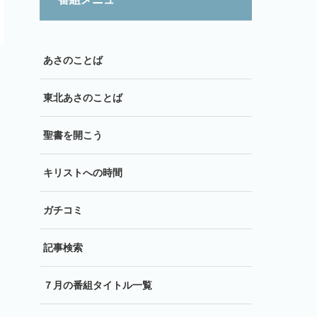
あさのことば
東北あさのことば
聖書を開こう
キリストへの時間
ガチコミ
記事検索
７月の番組タイトル一覧