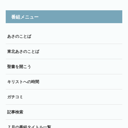
番組メニュー
あさのことば
東北あさのことば
聖書を開こう
キリストへの時間
ガチコミ
記事検索
７月の番組タイトル一覧