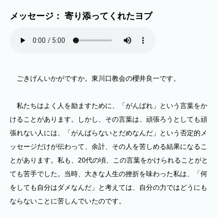
メッセージ： 寄り添ってくれたヨブ
ごきげんいかがですか。東川口教会の櫻井良一です。
私たちはよく人を励ますために、「がんばれ」という言葉をか
けることがあります。しかし、その言葉は、頑張ろうとしても頑
張れない人には、「がんばらないとだめなんだ」という否定的メ
ッセージだけが伝わって、余計、その人を苦しめる結果になるこ
とがあります。私も、20代の頃、この言葉をかけられることがと
ても苦手でした。当時、大きな人生の挫折を味わった私は、「何
をしても自分はダメなんだ」と考えては、自分の力ではどうにも
ならないことに苦しんでいたのです。