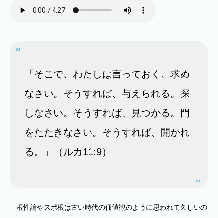
「そこで、わたしは言っておく。求め
なさい。そうすれば、与えられる。探
しなさい。そうすれば、見つかる。門
をたたきなさい。そうすれば、開かれ
る。」（ルカ11:9）
根性論やスポ根は古い時代の価値観のように思われて久しいの