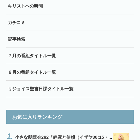
キリストへの時間
ガチコミ
記事検索
７月の番組タイトル一覧
８月の番組タイトル一覧
リジョイス聖書日課タイトル一覧
お気に入りランキング
小さな朗読会262「静寂と信頼（イザヤ30:15・...