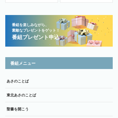
番組を楽しみながら、
素敵なプレゼントをゲット！
番組プレゼント申込
番組メニュー
あさのことば
東北あさのことば
聖書を開こう