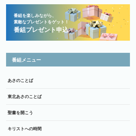
番組を楽しみながら、
素敵なプレゼントをゲット！
番組プレゼント申込
番組メニュー
あさのことば
東北あさのことば
聖書を開こう
キリストへの時間