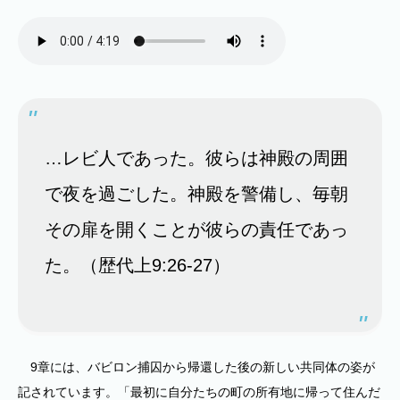
…レビ人であった。彼らは神殿の周囲
で夜を過ごした。神殿を警備し、毎朝
その扉を開くことが彼らの責任であっ
た。（歴代上9:26-27）
9章には、バビロン捕囚から帰還した後の新しい共同体の姿が
記されています。「最初に自分たちの町の所有地に帰って住んだ