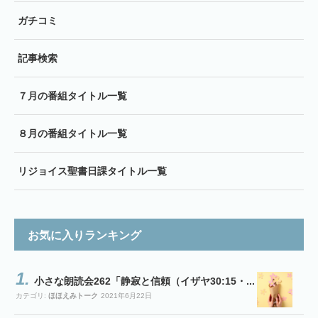
ガチコミ
記事検索
７月の番組タイトル一覧
８月の番組タイトル一覧
リジョイス聖書日課タイトル一覧
お気に入りランキング
小さな朗読会262「静寂と信頼（イザヤ30:15・...
カテゴリ:
ほほえみトーク
2021年6月22日