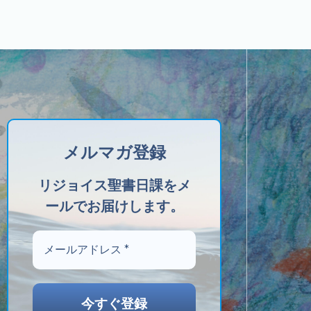
メルマガ登録
リジョイス聖書日課をメ
ールでお届けします。