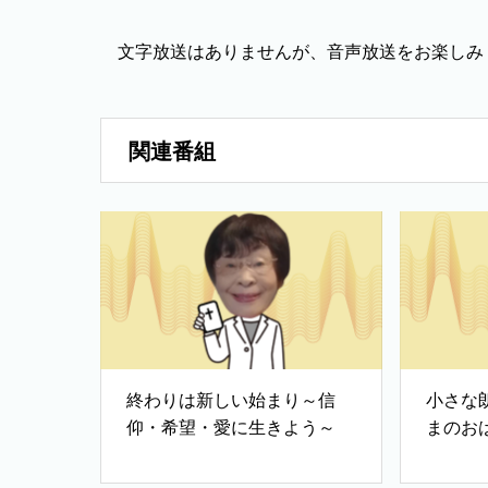
文字放送はありませんが、音声放送をお楽しみ
関連番組
終わりは新しい始まり～信
小さな
仰・希望・愛に生きよう～
まのお
（「親