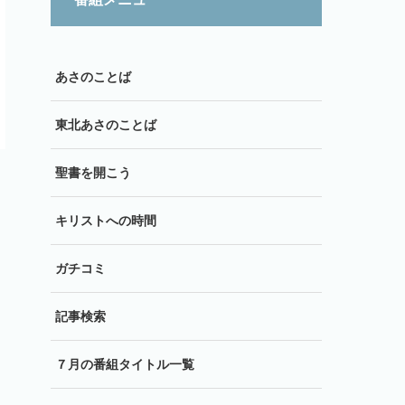
あさのことば
東北あさのことば
聖書を開こう
キリストへの時間
ガチコミ
記事検索
７月の番組タイトル一覧