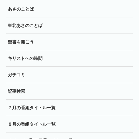
あさのことば
東北あさのことば
聖書を開こう
キリストへの時間
ガチコミ
記事検索
７月の番組タイトル一覧
８月の番組タイトル一覧