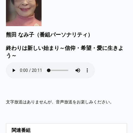
熊田 なみ子（番組パーソナリティ）
終わりは新しい始まり～信仰・希望・愛に生きよ
う～
文字放送はありませんが、音声放送をお楽しみください。
関連番組