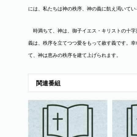
には、私たちは神の秩序、神の義に飢え渇いてい
時満ちて、神は、御子イエス・キリストの十字
義は、秩序を立てつつ愛をもって赦す義です。幸
て、神は恵みの秩序を建て上げられます。
関連番組