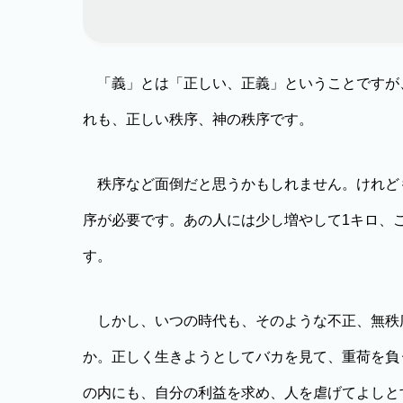
「義」とは「正しい、正義」ということですが
れも、正しい秩序、神の秩序です。
秩序など面倒だと思うかもしれません。けれども
序が必要です。あの人には少し増やして1キロ、
す。
しかし、いつの時代も、そのような不正、無秩
か。正しく生きようとしてバカを見て、重荷を負
の内にも、自分の利益を求め、人を虐げてよしと