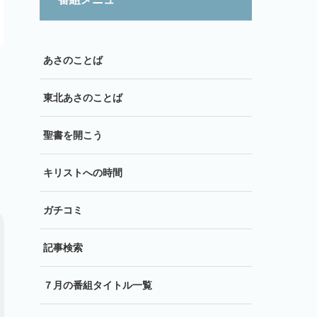
あさのことば
東北あさのことば
聖書を開こう
キリストへの時間
ガチコミ
記事検索
７月の番組タイトル一覧