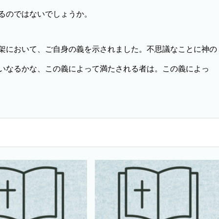
るのではないでしょうか。
架において、ご自身の義を示されました。不思議なことに神の
いなるかな、この義によって満たされる者は。この義によっ