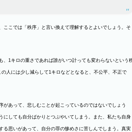
、ここでは「秩序」と言い換えて理解するとよいでしょう。そ
、1キロの重さであれば誰がいつ計っても変わらないという
この人には少し減らして1キロなどとなると、不公平、不正で
序があって、悲しむことが起こっているのではないでしょう
うにしても自分ばかりとつぶやいてしまう。また、私たち自身
する思いがあって、自分の罪の惨めさに苦しんでしまう。真実