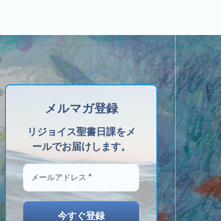
メルマガ登録
リジョイス聖書日課をメ
ールでお届けします。