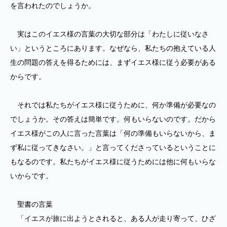
を言われたのでしょうか。
実はこのイエス様の言葉の大切な部分は「わたしに従いなさ
い」というところにあります。なぜなら、私たちの抱えている人
生の問題の答えを得るためには、まずイエス様に従う必要がある
からです。
それでは私たちがイエス様に従うために、何か準備が必要なの
でしょうか。その答えは簡単です。何もいらないのです。だから
イエス様がこの人に言った言葉は「何の準備もいらないから、ま
ず私に従ってきなさい。」と言ってくださっているということに
もなるのです。私たちがイエス様に従うためには他に何もいらな
いからです。
聖書の言葉
「イエスが旅に出ようとされると、ある人が走り寄って、ひざ