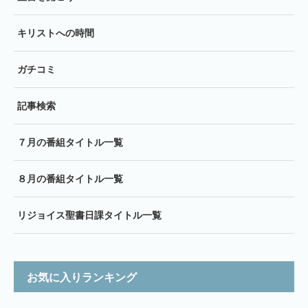
キリストへの時間
ガチコミ
記事検索
７月の番組タイトル一覧
８月の番組タイトル一覧
リジョイス聖書日課タイトル一覧
お気に入りランキング