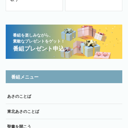
番組を楽しみながら、
素敵なプレゼントをゲット！
番組プレゼント申込
番組メニュー
あさのことば
東北あさのことば
聖書を開こう