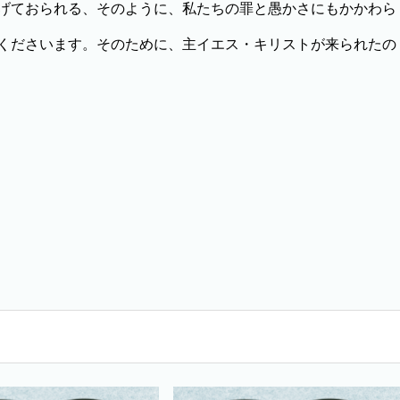
げておられる、そのように、私たちの罪と愚かさにもかかわら
くださいます。そのために、主イエス・キリストが来られたの