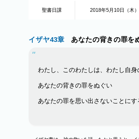
聖書日課
2018年5月10日（木
イザヤ43章
あなたの背きの罪を
わたし、このわたしは、わたし自身
あなたの背きの罪をぬぐい
あなたの罪を思い出さないことにする