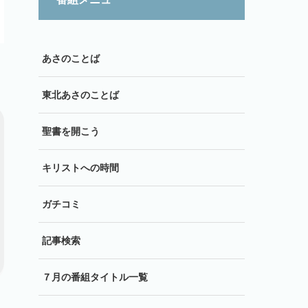
あさのことば
東北あさのことば
聖書を開こう
キリストへの時間
ガチコミ
記事検索
７月の番組タイトル一覧