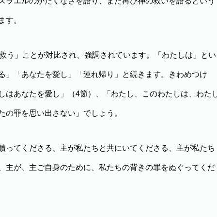
スラエルのかたくなさを語り、また再び神の救いを語るという
ます。
救う」ことが対比され、強調されています。「わたしは」とい
る」「あなたを愛し」「連れ帰り」と続きます。きわめつけ
しはあなたを愛し」（4節）、「わたし、このわたしは、わた
たの罪を思い出さない」でしょう。
贖ってくださる、主が私たちと共にいてくださる、主が私たち
、主が、主ご自身のために、私たちの背きの罪をぬぐってくだ