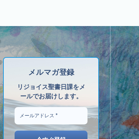
メルマガ登録
リジョイス聖書日課をメ
ールでお届けします。