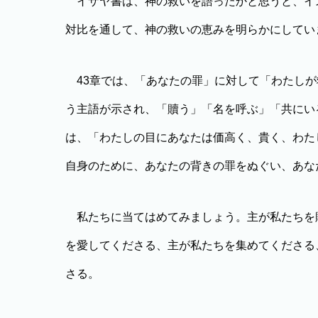
イザヤ書は、神の救いを語ったかと思うと、イ
対比を通して、神の救いの恵みを明らかにしてい
43章では、「あなたの罪」に対して「わたしが
う主語が示され、「贖う」「名を呼ぶ」「共にい
は、「わたしの目にあなたは価高く、貴く、わた
自身のために、あなたの背きの罪をぬぐい、あな
私たちに当てはめてみましょう。主が私たちを
を愛してくださる、主が私たちを集めてくださる
さる。