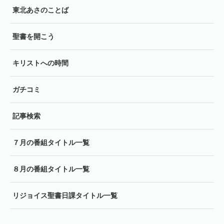
東北あさのことば
聖書を開こう
キリストへの時間
ガチコミ
記事検索
７月の番組タイトル一覧
８月の番組タイトル一覧
リジョイス聖書日課タイトル一覧