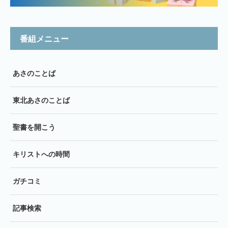
番組メニュー
あさのことば
東北あさのことば
聖書を開こう
キリストへの時間
ガチコミ
記事検索