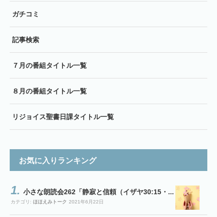
ガチコミ
記事検索
７月の番組タイトル一覧
８月の番組タイトル一覧
リジョイス聖書日課タイトル一覧
お気に入りランキング
小さな朗読会262「静寂と信頼（イザヤ30:15・...
カテゴリ:
ほほえみトーク
2021年6月22日