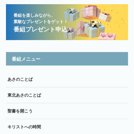
番組を楽しみながら、
素敵なプレゼントをゲット！
番組プレゼント申込
番組メニュー
あさのことば
東北あさのことば
聖書を開こう
キリストへの時間