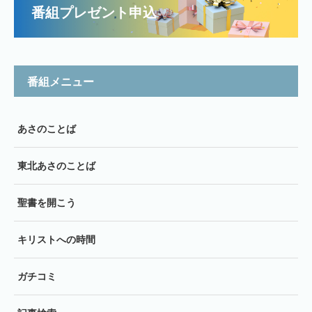
番組プレゼント申込
番組メニュー
あさのことば
東北あさのことば
聖書を開こう
キリストへの時間
ガチコミ