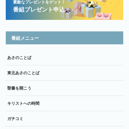
素敵なプレゼントをゲット！
番組プレゼント申込
番組メニュー
あさのことば
東北あさのことば
聖書を開こう
キリストへの時間
ガチコミ