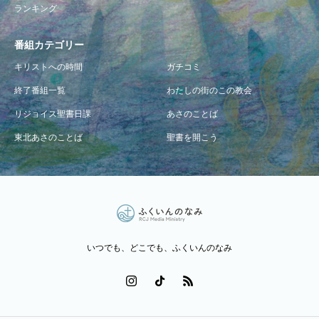
ランキング
番組カテゴリー
キリストへの時間
ガチコミ
終了番組一覧
わたしの街のこの教会
リジョイス聖書日課
あさのことば
東北あさのことば
聖書を開こう
いつでも、どこでも、ふくいんのなみ