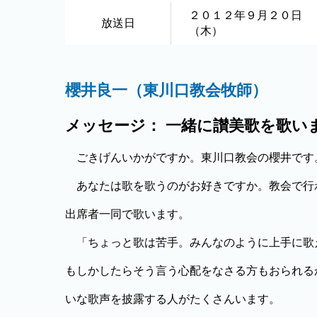
２０１２年９月２０日
放送日
（木）
櫻井良一（東川口教会牧師）
メッセージ： 一緒に讃美歌を歌い
ごきげんいかがですか。東川口教会の櫻井です
あなたは歌を歌うのがお好きですか。教会で行
出席者一同で歌います。
「ちょっと歌は苦手。みんなのように上手に歌
もしかしたらそう言う心配をなさる方もおられる
いな歌声を披露する人がたくさんいます。