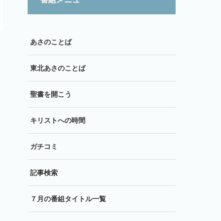
あさのことば
東北あさのことば
聖書を開こう
キリストへの時間
ガチコミ
記事検索
７月の番組タイトル一覧