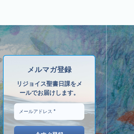
メルマガ登録
リジョイス聖書日課をメ
ールでお届けします。