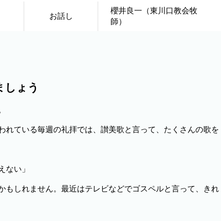
櫻井良一（東川口教会牧
お話し
師）
ましょう
。
われている毎週の礼拝では、讃美歌と言って、たくさんの歌を
えない」
かもしれません。最近はテレビなどでゴスペルと言って、きれ