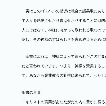
実はこのゴスペルの起源は教会の讃美歌にあり
で人々を感動させたり喜ばせたりすることに目的
人にではなく、神様に向かって歌われる歌なので
謝し、その神様のすばらしさを褒め称えるために
聖書によれば、神様によって造られたこの世界
たと言われています。つまり、神様を賛美するこ
す。あなたも是非教会の礼拝に来られて、わたし
聖書の言葉
「キリストの言葉があなたがたの内に豊かに宿る