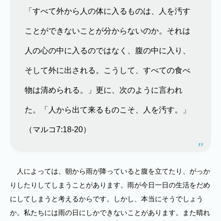
「すべて外から人の体に入るものは、人を汚す
ことができないことが分からないのか。それは
人の心の中に入るのではなく、腹の中に入り、
そして外に出される。こうして、すべての食べ
物は清められる。」更に、次のように言われ
た。「人から出て来るものこそ、人を汚す。」
（マルコ7:18-20）
人によっては、朝から雨が降っていると腹を立てたり、がっか
りしたりしてしまうことがあります。雨が今日一日の生活をだめ
にしてしまうと考えるからです。しかし、本当にそうでしょう
か。私たちには雨の日にしかできないことがあります。また晴れ