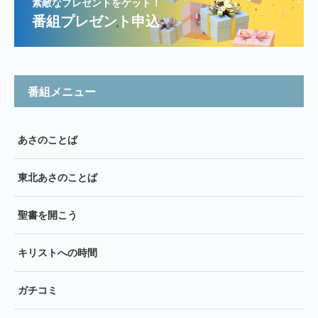
素敵なプレゼントをゲット！
番組プレゼント申込
番組メニュー
あさのことば
東北あさのことば
聖書を開こう
キリストへの時間
ガチコミ