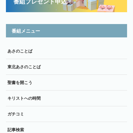
番組プレゼント申込
番組メニュー
あさのことば
東北あさのことば
聖書を開こう
キリストへの時間
ガチコミ
記事検索