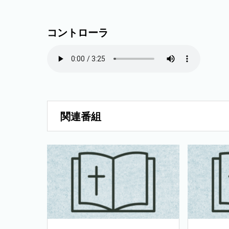
コントローラ
関連番組