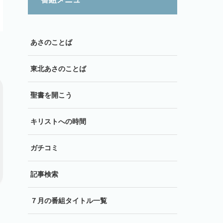
あさのことば
東北あさのことば
聖書を開こう
キリストへの時間
ガチコミ
記事検索
７月の番組タイトル一覧