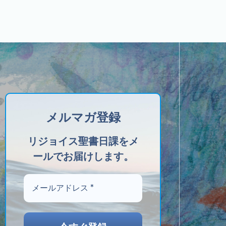
メルマガ登録
リジョイス聖書日課をメ
ールでお届けします。