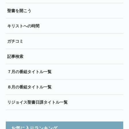
聖書を開こう
キリストへの時間
ガチコミ
記事検索
７月の番組タイトル一覧
８月の番組タイトル一覧
リジョイス聖書日課タイトル一覧
お気に入りランキング