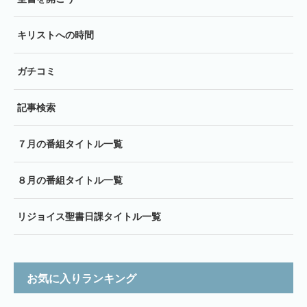
キリストへの時間
ガチコミ
記事検索
７月の番組タイトル一覧
８月の番組タイトル一覧
リジョイス聖書日課タイトル一覧
お気に入りランキング