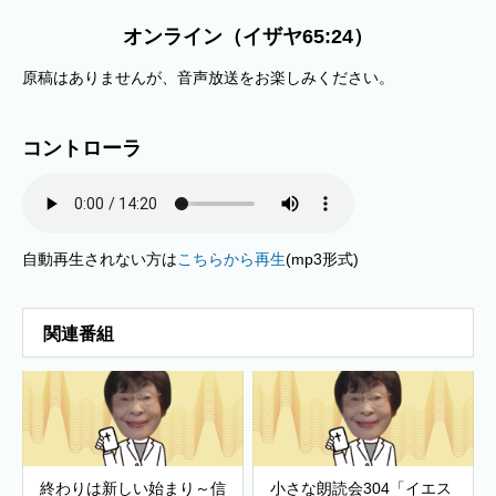
オンライン（イザヤ65:24）
原稿はありませんが、音声放送をお楽しみください。
コントローラ
自動再生されない方は
こちらから再生
(mp3形式)
関連番組
終わりは新しい始まり～信
小さな朗読会304「イエス