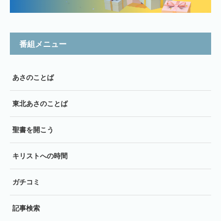
番組メニュー
あさのことば
東北あさのことば
聖書を開こう
キリストへの時間
ガチコミ
記事検索