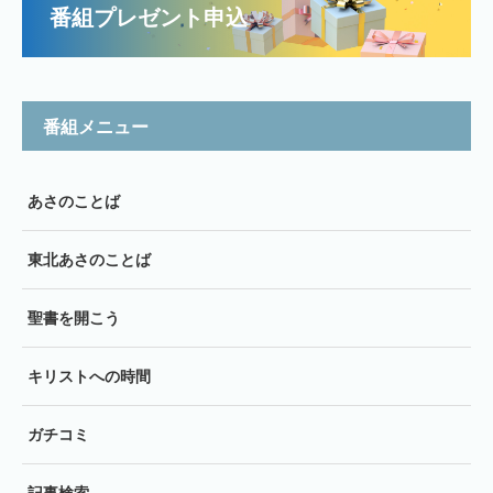
番組プレゼント申込
番組メニュー
あさのことば
東北あさのことば
聖書を開こう
キリストへの時間
ガチコミ