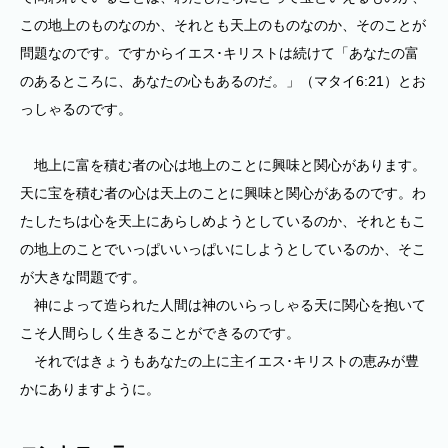
この地上のものなのか、それとも天上のものなのか、そのことが
問題なのです。ですからイエス･キリストは続けて「あなたの富
のあるところに、あなたの心もあるのだ。」（マタイ6:21）とお
っしゃるのです。
地上に富を積む者の心は地上のことに興味と関心があります。
天に宝を積む者の心は天上のことに興味と関心があるのです。わ
たしたちは心を天上にあらしめようとしているのか、それともこ
の地上のことでいっぱいいっぱいにしようとしているのか、そこ
が大きな問題です。
神によって造られた人間は神のいらっしゃる天に関心を抱いて
こそ人間らしく生きることができるのです。
それではきょうもあなたの上に主イエス･キリストの恵みが豊
かにありますように。