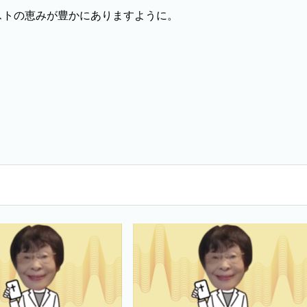
ストの恵みが豊かにありますように。