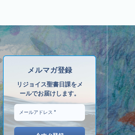
メルマガ登録
リジョイス聖書日課をメ
ールでお届けします。