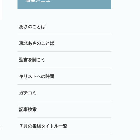
あさのことば
東北あさのことば
聖書を開こう
キリストへの時間
ガチコミ
記事検索
７月の番組タイトル一覧
と