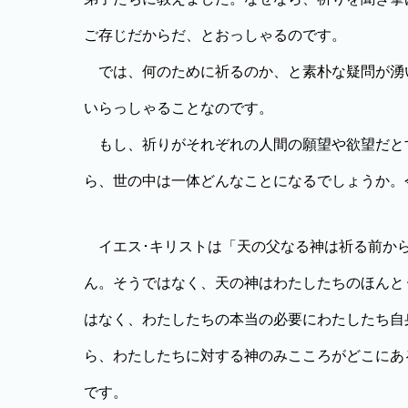
ご存じだからだ、とおっしゃるのです。
では、何のために祈るのか、と素朴な疑問が湧
いらっしゃることなのです。
もし、祈りがそれぞれの人間の願望や欲望だと
ら、世の中は一体どんなことになるでしょうか。
イエス･キリストは「天の父なる神は祈る前から
ん。そうではなく、天の神はわたしたちのほんと
はなく、わたしたちの本当の必要にわたしたち自
ら、わたしたちに対する神のみこころがどこにあ
です。