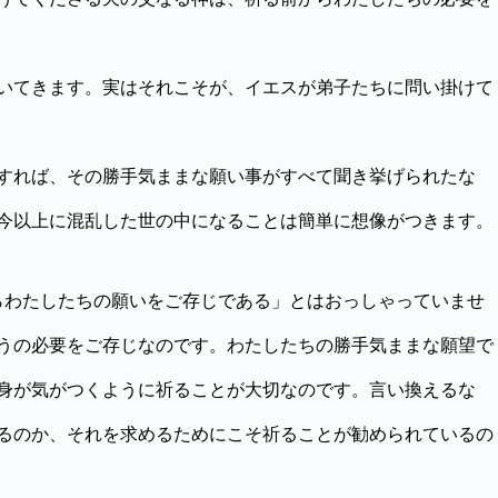
いてきます。実はそれこそが、イエスが弟子たちに問い掛けて
すれば、その勝手気ままな願い事がすべて聞き挙げられたな
今以上に混乱した世の中になることは簡単に想像がつきます。
わたしたちの願いをご存じである」とはおっしゃっていませ
うの必要をご存じなのです。わたしたちの勝手気ままな願望で
身が気がつくように祈ることが大切なのです。言い換えるな
るのか、それを求めるためにこそ祈ることが勧められているの