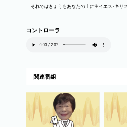
それではきょうもあなたの上に主イエス･キリ
コントローラ
関連番組