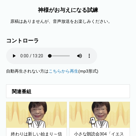
神様がお与えになる試練
原稿はありませんが、音声放送をお楽しみください。
コントローラ
自動再生されない方は
こちらから再生
(mp3形式)
関連番組
終わりは新しい始まり～信
小さな朗読会304「イエス