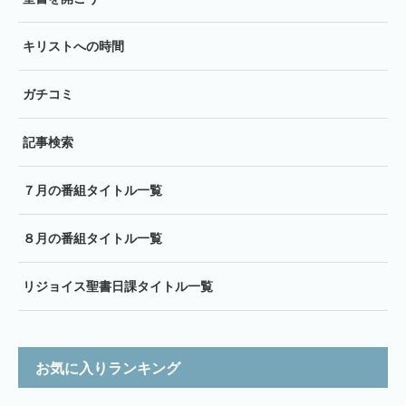
キリストへの時間
ガチコミ
記事検索
７月の番組タイトル一覧
８月の番組タイトル一覧
リジョイス聖書日課タイトル一覧
お気に入りランキング