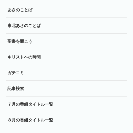
あさのことば
東北あさのことば
聖書を開こう
キリストへの時間
ガチコミ
記事検索
７月の番組タイトル一覧
８月の番組タイトル一覧