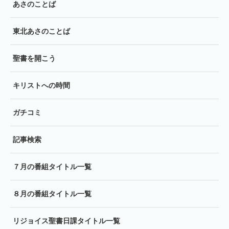
あさのことば
東北あさのことば
聖書を開こう
キリストへの時間
ガチコミ
記事検索
７月の番組タイトル一覧
８月の番組タイトル一覧
リジョイス聖書日課タイトル一覧