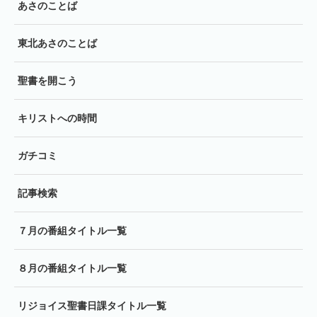
あさのことば
東北あさのことば
聖書を開こう
キリストへの時間
ガチコミ
記事検索
７月の番組タイトル一覧
８月の番組タイトル一覧
リジョイス聖書日課タイトル一覧