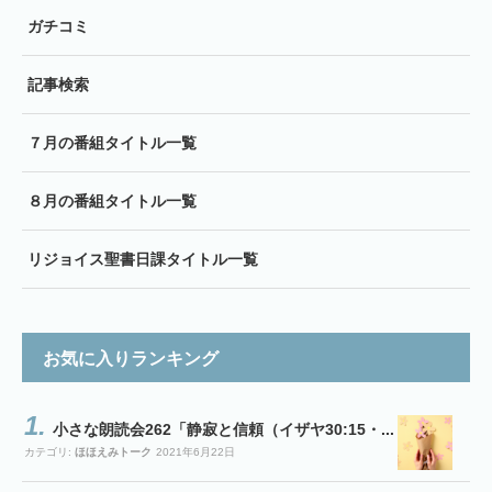
ガチコミ
記事検索
７月の番組タイトル一覧
８月の番組タイトル一覧
リジョイス聖書日課タイトル一覧
お気に入りランキング
小さな朗読会262「静寂と信頼（イザヤ30:15・...
カテゴリ:
ほほえみトーク
2021年6月22日