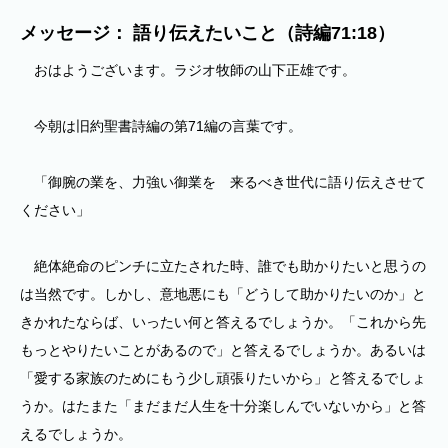
メッセージ： 語り伝えたいこと（詩編71:18）
おはようございます。ラジオ牧師の山下正雄です。
今朝は旧約聖書詩編の第71編の言葉です。
「御腕の業を、力強い御業を 来るべき世代に語り伝えさせて
ください」
絶体絶命のピンチに立たされた時、誰でも助かりたいと思うの
は当然です。しかし、意地悪にも「どうして助かりたいのか」と
きかれたならば、いったい何と答えるでしょうか。「これから先
もっとやりたいことがあるので」と答えるでしょうか。あるいは
「愛する家族のためにもう少し頑張りたいから」と答えるでしょ
うか。はたまた「まだまだ人生を十分楽しんでいないから」と答
えるでしょうか。