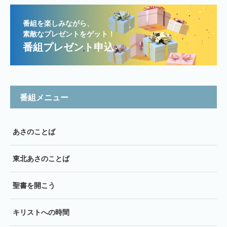
番組を楽しみながら、
素敵なプレゼントをゲット！
番組プレゼント申込
番組メニュー
あさのことば
東北あさのことば
聖書を開こう
キリストへの時間