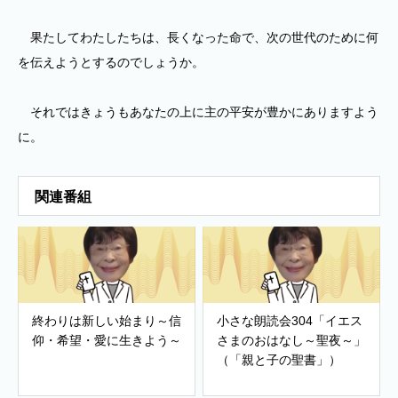
果たしてわたしたちは、長くなった命で、次の世代のために何
を伝えようとするのでしょうか。
それではきょうもあなたの上に主の平安が豊かにありますよう
に。
関連番組
終わりは新しい始まり～信
小さな朗読会304「イエス
仰・希望・愛に生きよう～
さまのおはなし～聖夜～」
（「親と子の聖書」）