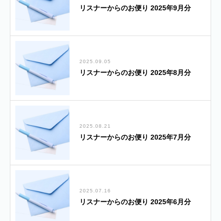
リスナーからのお便り 2025年9月分
2025.09.05
リスナーからのお便り 2025年8月分
2025.08.21
リスナーからのお便り 2025年7月分
2025.07.16
リスナーからのお便り 2025年6月分