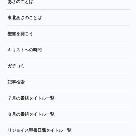
あさのことば
東北あさのことば
聖書を開こう
キリストへの時間
ガチコミ
記事検索
７月の番組タイトル一覧
８月の番組タイトル一覧
リジョイス聖書日課タイトル一覧