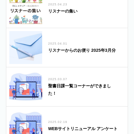
2025.04.23
リスナーの集い
2025.04.01
リスナーからのお便り 2025年3月分
2025.03.07
聖書日課一覧コーナーができまし
た！
2025.02.19
WEBサイトリニューアル アンケート