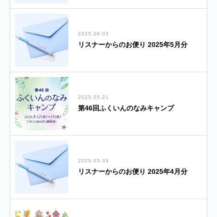
2025.06.03
リスナーからのお便り 2025年5月分
2025.05.21
第46回ふくいんのなみキャンプ
2025.05.03
リスナーからのお便り 2025年4月分