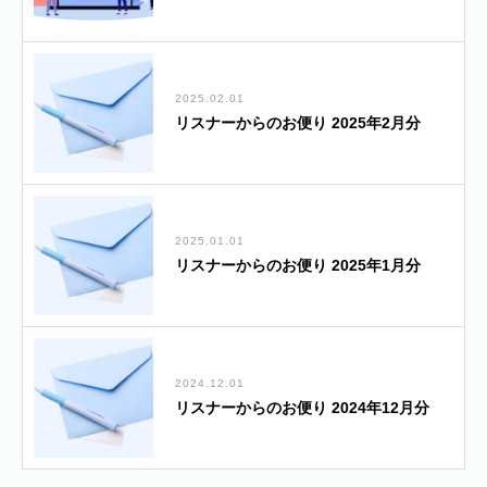
2025.02.01
リスナーからのお便り 2025年2月分
2025.01.01
リスナーからのお便り 2025年1月分
2024.12.01
リスナーからのお便り 2024年12月分