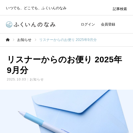
いつでも、どこでも、ふくいんのなみ
記事検索
ログイン
会員登録
お知らせ
リスナーからのお便り 2025年9月分
ホーム
リスナーからのお便り 2025年
9月分
2025.10.03
お知らせ