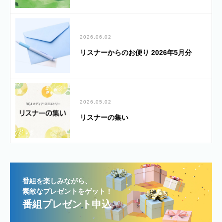
2026.06.02
リスナーからのお便り 2026年5月分
2026.05.02
リスナーの集い
番組を楽しみながら、
素敵なプレゼントをゲット！
番組プレゼント申込