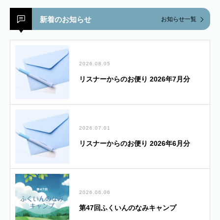
新着のお知らせ
お知らせ一覧
2026.08.05
リスナーからのお便り 2026年7月分
2026.07.01
リスナーからのお便り 2026年6月分
2026.06.06
第47回ふくいんのなみキャンプ