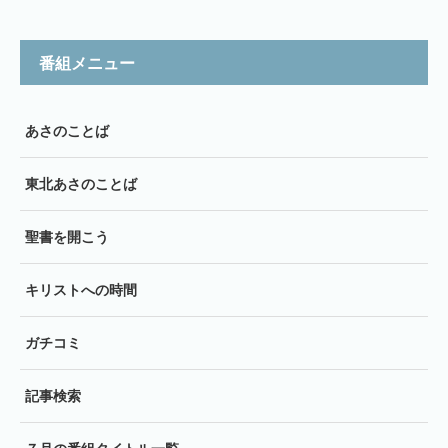
番組メニュー
あさのことば
東北あさのことば
聖書を開こう
キリストへの時間
ガチコミ
記事検索