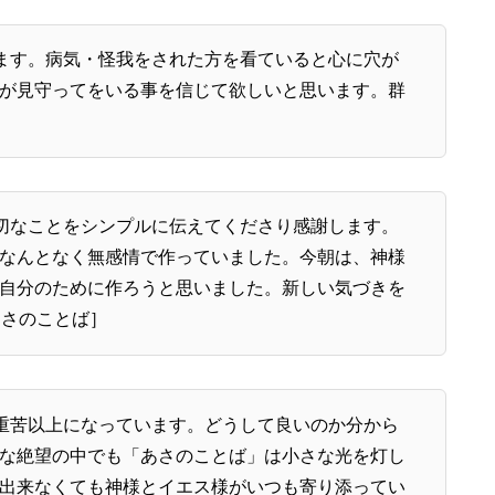
ます。病気・怪我をされた方を看ていると心に穴が
が見守ってをいる事を信じて欲しいと思います。群
切なことをシンプルに伝えてくださり感謝します。
なんとなく無感情で作っていました。今朝は、神様
自分のために作ろうと思いました。新しい気づきを
あさのことば］
重苦以上になっています。どうして良いのか分から
な絶望の中でも「あさのことば」は小さな光を灯し
出来なくても神様とイエス様がいつも寄り添ってい