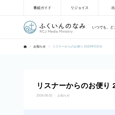
番組ガイド
リジョイス
出
いつでも、ど
お知らせ
リスナーからのお便り 2026年5月分
ホーム
リスナーからのお便り 2
2026.06.02
お知らせ