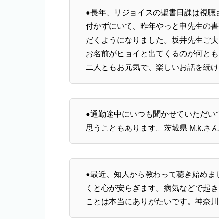
●長年、リジョイスの聖書日課は視聴
付かずにいて、昨年やっと申先生の書
だくようになりました。坂井先生ご夫
お名前がヒョイと出てくるのが何とも
二人ともお元気で、楽しいお話を続け
●通勤途中にいつも聞かせていただい
思うこともあります。茨城県 M.k.さ
●最近、知人から教わって聴き始めま
くと心が安らぎます。病気などで起き
ことは本当にありがたいです。神奈川県