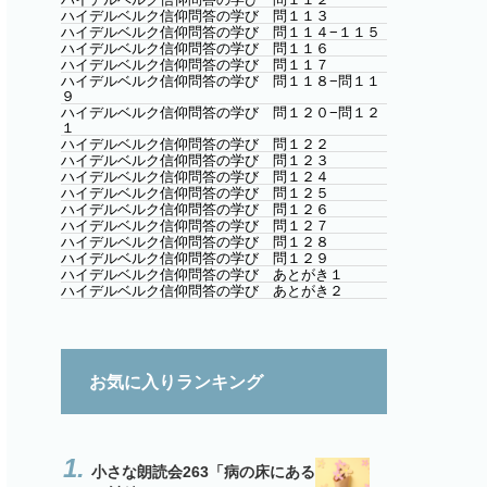
ハイデルベルク信仰問答の学び 問１１３
ハイデルベルク信仰問答の学び 問１１４−１１５
ハイデルベルク信仰問答の学び 問１１６
ハイデルベルク信仰問答の学び 問１１７
ハイデルベルク信仰問答の学び 問１１８−問１１
９
ハイデルベルク信仰問答の学び 問１２０−問１２
１
ハイデルベルク信仰問答の学び 問１２２
ハイデルベルク信仰問答の学び 問１２３
ハイデルベルク信仰問答の学び 問１２４
ハイデルベルク信仰問答の学び 問１２５
ハイデルベルク信仰問答の学び 問１２６
ハイデルベルク信仰問答の学び 問１２７
ハイデルベルク信仰問答の学び 問１２８
ハイデルベルク信仰問答の学び 問１２９
ハイデルベルク信仰問答の学び あとがき１
ハイデルベルク信仰問答の学び あとがき２
お気に入りランキング
小さな朗読会263「病の床にある