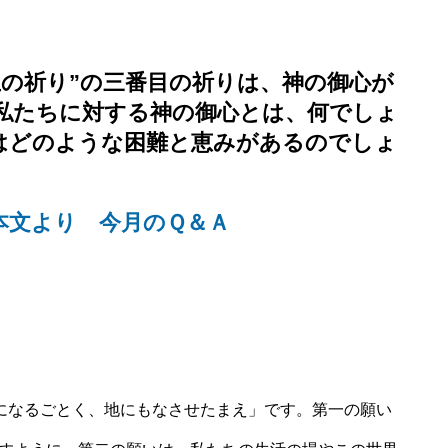
主の祈り”の三番目の祈りは、神の御心が
私たちに対する神の御心とは、何でしょ
はどのような困難と恵みがあるのでしょ
本文より 今月のＱ＆Ａ
になるごとく、地にもなさせたまえ」です。第一の願い