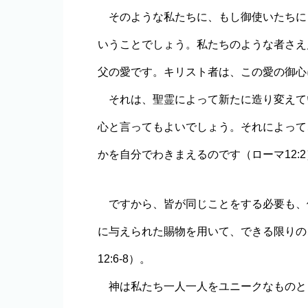
そのような私たちに、もし御使いたちに
いうことでしょう。私たちのような者さえ
父の愛です。キリスト者は、この愛の御心
それは、聖霊によって新たに造り変えてい
心と言ってもよいでしょう。それによって
かを自分でわきまえるのです（ローマ12:2
ですから、皆が同じことをする必要も、
に与えられた賜物を用いて、できる限りのこ
12:6-8）。
神は私たち一人一人をユニークなものと