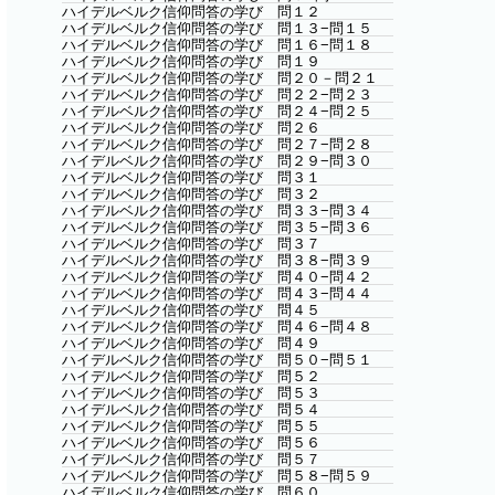
ハイデルベルク信仰問答の学び 問１２
ハイデルベルク信仰問答の学び 問１３−問１５
ハイデルベルク信仰問答の学び 問１６−問１８
ハイデルベルク信仰問答の学び 問１９
ハイデルベルク信仰問答の学び 問２０－問２１
ハイデルベルク信仰問答の学び 問２２−問２３
ハイデルベルク信仰問答の学び 問２４−問２５
ハイデルベルク信仰問答の学び 問２６
ハイデルベルク信仰問答の学び 問２７−問２８
ハイデルベルク信仰問答の学び 問２９−問３０
ハイデルベルク信仰問答の学び 問３１
ハイデルベルク信仰問答の学び 問３２
ハイデルベルク信仰問答の学び 問３３−問３４
ハイデルベルク信仰問答の学び 問３５−問３６
ハイデルベルク信仰問答の学び 問３７
ハイデルベルク信仰問答の学び 問３８−問３９
ハイデルベルク信仰問答の学び 問４０−問４２
ハイデルベルク信仰問答の学び 問４３−問４４
ハイデルベルク信仰問答の学び 問４５
ハイデルベルク信仰問答の学び 問４６−問４８
ハイデルベルク信仰問答の学び 問４９
ハイデルベルク信仰問答の学び 問５０−問５１
ハイデルベルク信仰問答の学び 問５２
ハイデルベルク信仰問答の学び 問５３
ハイデルベルク信仰問答の学び 問５４
ハイデルベルク信仰問答の学び 問５５
ハイデルベルク信仰問答の学び 問５６
ハイデルベルク信仰問答の学び 問５７
ハイデルベルク信仰問答の学び 問５８−問５９
ハイデルベルク信仰問答の学び 問６０