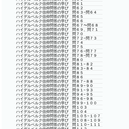
ハイデルベルク信仰問答の学び 問６１
ハイデルベルク信仰問答の学び 問６２
ハイデルベルク信仰問答の学び 問６３−問６４
ハイデルベルク信仰問答の学び 問６５
ハイデルベルク信仰問答の学び 問６６
ハイデルベルク信仰問答の学び 問６７〜問６８
ハイデルベルク信仰問答の学び 問６９、問７１
ハイデルベルク信仰問答の学び 問７０
ハイデルベルク信仰問答の学び 問７２−問７３
ハイデルベルク信仰問答の学び 問７４
ハイデルベルク信仰問答の学び 問７５
ハイデルベルク信仰問答の学び 問７６−問７７
ハイデルベルク信仰問答の学び 問７８−問７９
ハイデルベルク信仰問答の学び 問８０
ハイデルベルク信仰問答の学び 問８１−８２
ハイデルベルク信仰問答の学び 問８３−８４
ハイデルベルク信仰問答の学び 問８５
ハイデルベルク信仰問答の学び 問８６
ハイデルベルク信仰問答の学び 問８７−８８
ハイデルベルク信仰問答の学び 問８９−９０
ハイデルベルク信仰問答の学び 問９１−９３
ハイデルベルク信仰問答の学び 問９４−９５
ハイデルベルク信仰問答の学び 問９６−９８
ハイデルベルク信仰問答の学び 問９９−１００
ハイデルベルク信仰問答の学び 問１０３
ハイデルベルク信仰問答の学び 問１０４
ハイデルベルク信仰問答の学び 問１０５−１０７
ハイデルベルク信仰問答の学び 問１０８−１０９
ハイデルベルク信仰問答の学び 問１１０−１１１
ハイデルベルク信仰問答の学び 問１１２