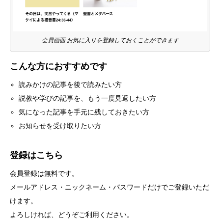
会員画面 お気に入りを登録しておくことができます
こんな方におすすめです
読みかけの記事を後で読みたい方
説教や学びの記事を、もう一度見返したい方
気になった記事を手元に残しておきたい方
お知らせを受け取りたい方
登録はこちら
会員登録は無料です。
メールアドレス・ニックネーム・パスワードだけでご登録いただ
けます。
よろしければ、どうぞご利用ください。