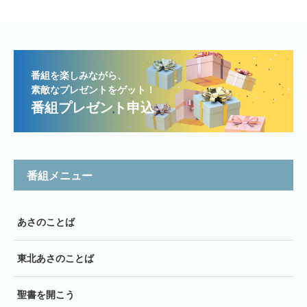
番組を楽しみながら、
素敵なプレゼントをゲット！
番組プレゼント申込
番組メニュー
あさのことば
東北あさのことば
聖書を開こう