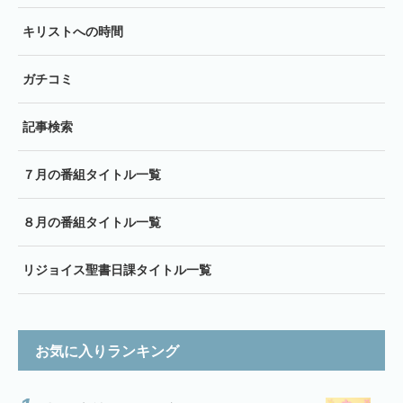
キリストへの時間
ガチコミ
記事検索
７月の番組タイトル一覧
８月の番組タイトル一覧
リジョイス聖書日課タイトル一覧
お気に入りランキング