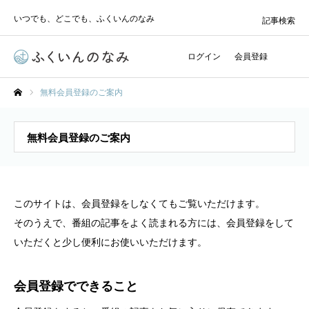
いつでも、どこでも、ふくいんのなみ
記事検索
ログイン
会員登録
無料会員登録のご案内
ホーム
無料会員登録のご案内
このサイトは、会員登録をしなくてもご覧いただけます。
そのうえで、番組の記事をよく読まれる方には、会員登録をして
いただくと少し便利にお使いいただけます。
会員登録でできること