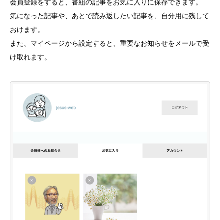
会員登録をすると、番組の記事をお気に入りに保存できます。
気になった記事や、あとで読み返したい記事を、自分用に残して
おけます。
また、マイページから設定すると、重要なお知らせをメールで受
け取れます。