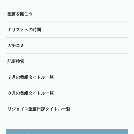
聖書を開こう
キリストへの時間
ガチコミ
記事検索
７月の番組タイトル一覧
８月の番組タイトル一覧
リジョイス聖書日課タイトル一覧