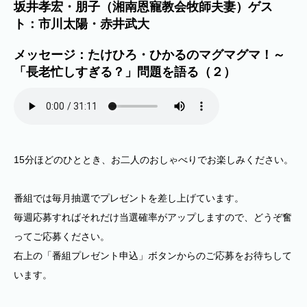
坂井孝宏・朋子（湘南恩寵教会牧師夫妻）ゲス
ト：市川太陽・赤井武大
メッセージ：たけひろ・ひかるのマグマグマ！～
「長老忙しすぎる？」問題を語る（２）
15分ほどのひととき、お二人のおしゃべりでお楽しみください。
番組では毎月抽選でプレゼントを差し上げています。
毎週応募すればそれだけ当選確率がアップしますので、どうぞ奮
ってご応募ください。
右上の「番組プレゼント申込」ボタンからのご応募をお待ちして
います。