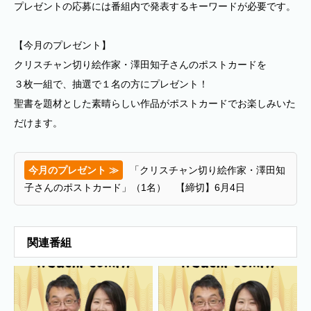
プレゼントの応募には番組内で発表するキーワードが必要です。
【今月のプレゼント】
クリスチャン切り絵作家・澤田知子さんのポストカードを
３枚一組で、抽選で１名の方にプレゼント！
聖書を題材とした素晴らしい作品がポストカードでお楽しみいた
だけます。
今月のプレゼント ≫
「クリスチャン切り絵作家・澤田知
子さんのポストカード」（1名） 【締切】6月4日
関連番組