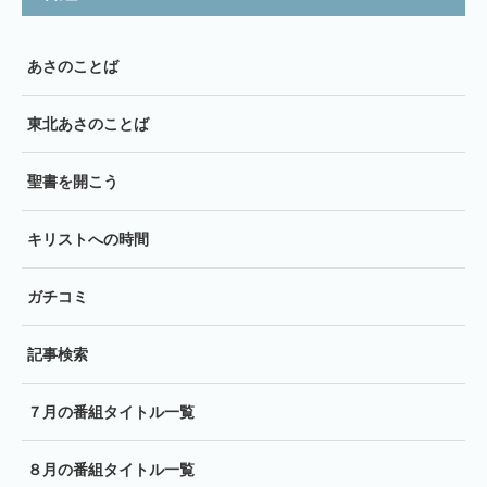
あさのことば
東北あさのことば
聖書を開こう
キリストへの時間
ガチコミ
記事検索
７月の番組タイトル一覧
８月の番組タイトル一覧