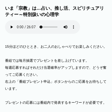
いま「宗教」は…占い、推し活、スピリチュアリ
ティー～特別扱いの心理学
15分ほどのひととき、お二人のおしゃべりでお楽しみください。
番組では毎月抽選でプレゼントを差し上げています。
毎週応募すればそれだけ当選確率がアップしますので、どうぞ奮
ってご応募ください。
右上の「番組プレゼント申込」ボタンからのご応募をお待ちして
います。
プレゼントの応募には番組内で発表するキーワードが必要です。