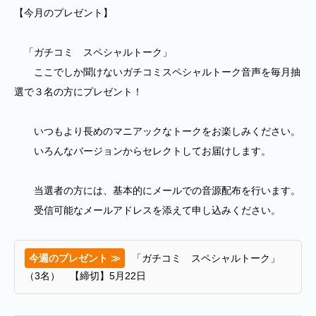
【今月のプレゼント】
「ガチコミ スペシャルトーク」
ここでしか聞けないガチコミスペシャルトーク音声を毎月抽
選で３名の方にプレゼント！
いつもより長めのマニアックなトークをお楽しみください。
いろんなバージョンからセレクトしてお届けします。
当選者の方には、基本的にメールでの音源配布を行います。
受信可能なメールアドレスを添えて申し込みください。
今週のプレゼント ≫
「ガチコミ スペシャルトーク」
（3名） 【締切】5月22日